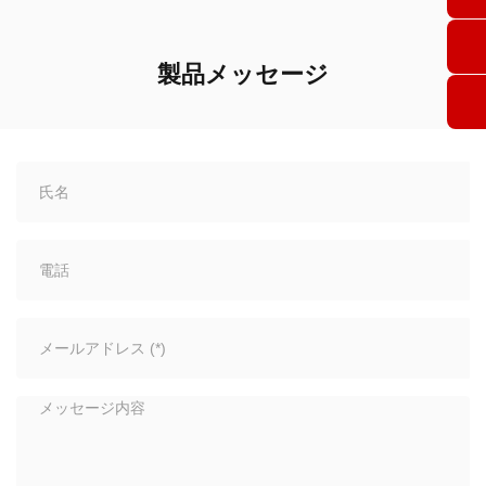
製品メッセージ